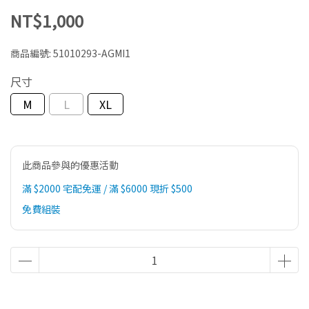
NT$1,000
商品編號:
51010293-AGMI1
尺寸
M
L
XL
此商品參與的優惠活動
滿 $2000 宅配免運 / 滿 $6000 現折 $500
免費組裝