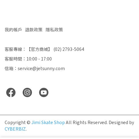
我的帳戶
退款政策
隱私政策
客服專線：【官方商城】 (02) 2793-5064
客服時間：10:00 - 17:00
信箱：service@jetsunny.com
Copyright ©
Jimi Skate Shop
All Rights Reserved.
Designed by
CYBERBIZ
.