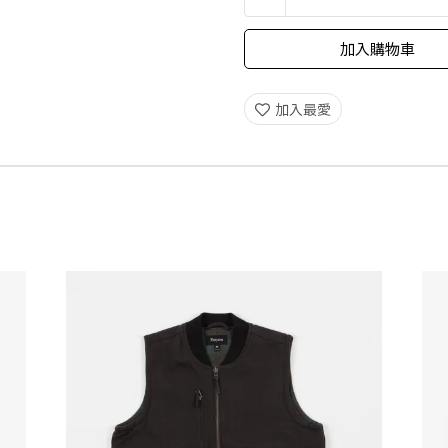
加入購物車
加入最愛