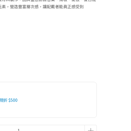
元素，營造豐富層次感，讓配戴者能真正感受到
 現折 $500