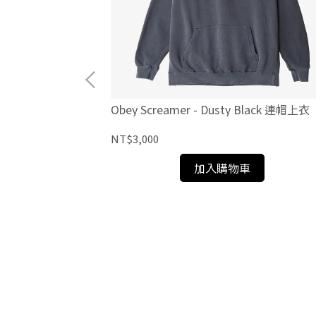
lack 連帽上衣 #B
Obey Screamer - Dusty Black 連帽上衣
NT$3,000
加入購物車