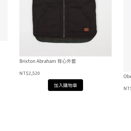
Brixton Abraham 背心外套
NT$2,520
Obe
加入購物車
NT$