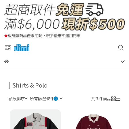
Shirts & Polo
預設排序
所有篩選條件
共 3 件商品