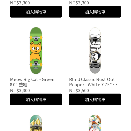
組
NT$3,300
NT$3,300
加入購物車
加入購物車
Meow Big Cat - Green
Blind Classic Bust Out
8.0" 整組
Reaper - White 7.75" 整
組
NT$3,300
NT$3,500
加入購物車
加入購物車