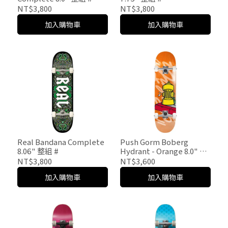
NT$3,800
NT$3,800
加入購物車
加入購物車
Real Bandana Complete
Push Gorm Boberg
8.06" 整組 #
Hydrant - Orange 8.0" 整
組
NT$3,800
NT$3,600
加入購物車
加入購物車