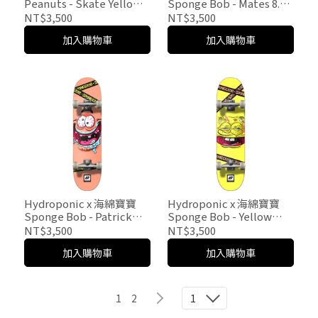
Peanuts - Skate Yellow
Sponge Bob - Mates 8.0"
8.0" 整組
整組
NT$3,500
NT$3,500
加入購物車
加入購物車
Hydroponic x 海綿寶寶
Hydroponic x 海綿寶寶
Sponge Bob - Patrick
Sponge Bob - Yellow
Star 8.125" 整組
Sponge Bob 8.0" 整組
NT$3,500
NT$3,500
加入購物車
加入購物車
1
2
1