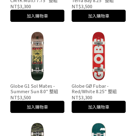
CMYK Multi 7.75" 整組
Terra Bay 8.25" 整組
NT$3,300
NT$3,500
加入購物車
加入購物車
Globe G1 Sol Mates -
Globe GØ Fubar -
Summer Sun 8.0" 整組
Red/White 8.25" 整組
NT$3,500
NT$3,300
加入購物車
加入購物車