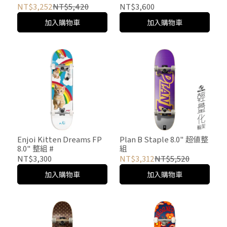
NT$3,252
NT$5,420
NT$3,600
加入購物車
加入購物車
Enjoi Kitten Dreams FP
Plan B Staple 8.0" 超值整
8.0" 整組 #
組
NT$3,300
NT$3,312
NT$5,520
加入購物車
加入購物車