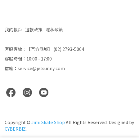
我的帳戶
退款政策
隱私政策
客服專線：【官方商城】 (02) 2793-5064
客服時間：10:00 - 17:00
信箱：service@jetsunny.com
Copyright ©
Jimi Skate Shop
All Rights Reserved.
Designed by
CYBERBIZ
.