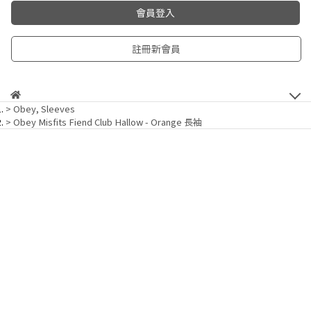
會員登入
註冊新會員
Obey
,
Sleeves
Obey Misfits Fiend Club Hallow - Orange 長袖