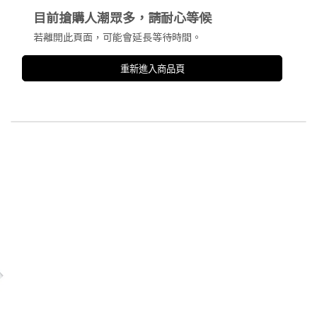
目前搶購人潮眾多，請耐心等候
若離開此頁面，可能會延長等待時間。
重新進入商品頁