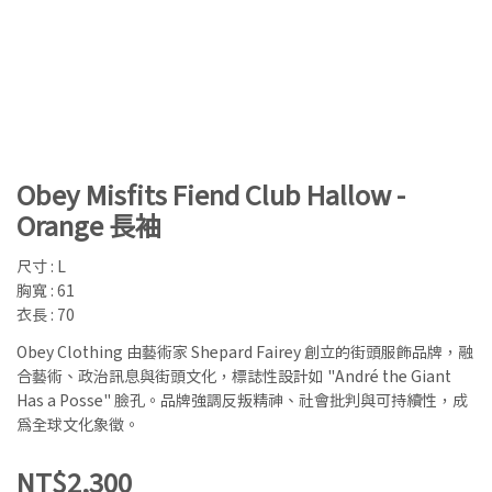
Obey Misfits Fiend Club Hallow -
Orange 長袖
尺寸 : L
胸寬 : 61
衣長 : 70
Obey Clothing 由藝術家 Shepard Fairey 創立的街頭服飾品牌，融
合藝術、政治訊息與街頭文化，標誌性設計如 "André the Giant
Has a Posse" 臉孔。品牌強調反叛精神、社會批判與可持續性，成
為全球文化象徵。
NT$2,300