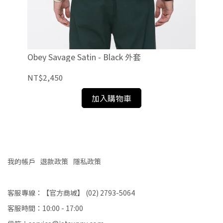
Ob
NT
Obey Savage Satin - Black 外套
NT$2,450
加入購物車
我的帳戶
退款政策
隱私政策
客服專線：【官方商城】 (02) 2793-5064
客服時間：10:00 - 17:00