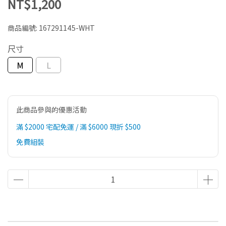
NT$1,200
商品編號:
167291145-WHT
尺寸
M
L
此商品參與的優惠活動
滿 $2000 宅配免運 / 滿 $6000 現折 $500
免費組裝