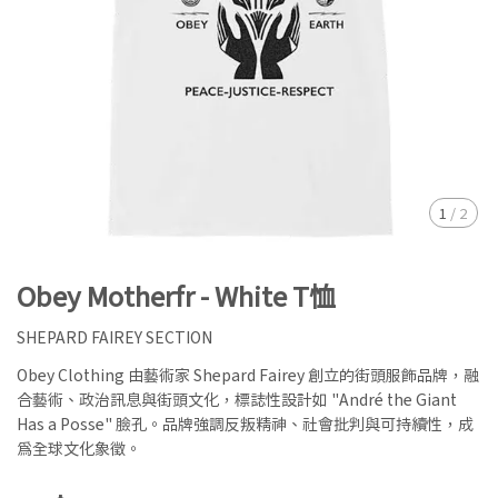
1
/
2
Obey Motherfr - White T恤
SHEPARD FAIREY SECTION
Obey Clothing 由藝術家 Shepard Fairey 創立的街頭服飾品牌，融
合藝術、政治訊息與街頭文化，標誌性設計如 "André the Giant
Has a Posse" 臉孔。品牌強調反叛精神、社會批判與可持續性，成
為全球文化象徵。