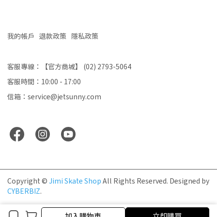
我的帳戶
退款政策
隱私政策
客服專線：【官方商城】 (02) 2793-5064
客服時間：10:00 - 17:00
信箱：service@jetsunny.com
Copyright ©
Jimi Skate Shop
All Rights Reserved.
Designed by
CYBERBIZ
.
加入購物車
加入購物車
立即購買