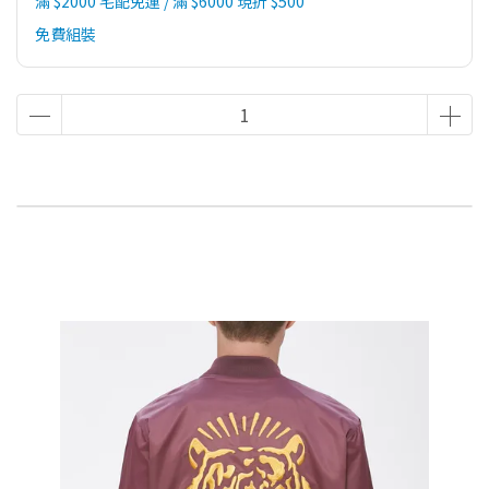
滿 $2000 宅配免運 / 滿 $6000 現折 $500
免費組裝