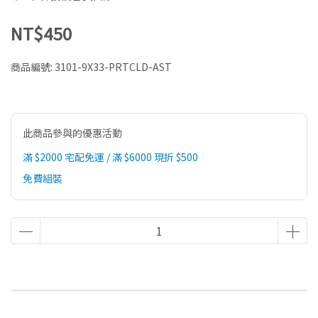
NT$450
商品編號:
3101-9X33-PRTCLD-AST
此商品參與的優惠活動
滿 $2000 宅配免運 / 滿 $6000 現折 $500
免費組裝