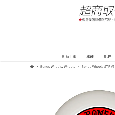
新品上市
服飾
配件
Bones Wheels
,
Wheels
Bones Wheels STF V