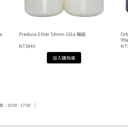
a
Preduce Ether 54mm 101a 輪組
Orb
99
NT$840
NT$
加入購物車
10:00 - 17:00