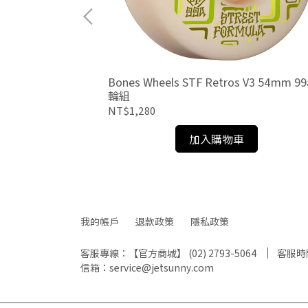
4mm 99a 輪組*
Bones Wheels STF Retros V3 54mm 99
輪組
NT$1,280
加入購物車
我的帳戶
退款政策
隱私政策
客服專線：【官方商城】 (02) 2793-5064
客服時間：
信箱：service@jetsunny.com