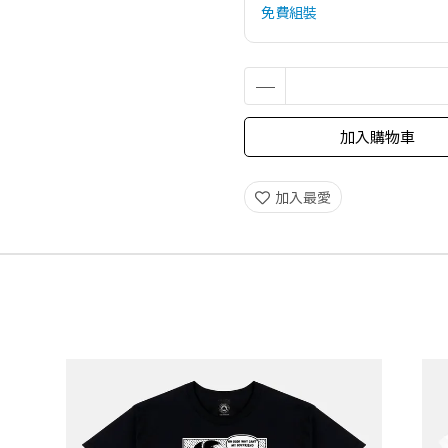
免費組裝
加入購物車
加入最愛