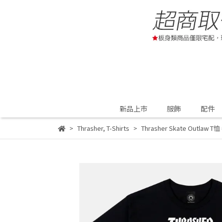
新品上市
服飾
配件
Thrasher
,
T-Shirts
Thrasher Skate Outlaw T恤 