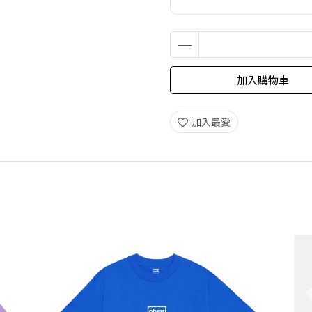
加入購物車
加入最愛