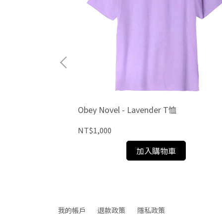
Obey Novel - Lavender T恤
NT$1,000
加入購物車
我的帳戶
退款政策
隱私政策