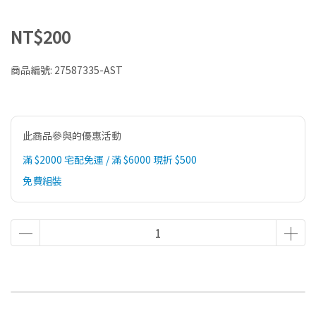
NT$200
商品編號:
27587335-AST
此商品參與的優惠活動
滿 $2000 宅配免運 / 滿 $6000 現折 $500
免費組裝