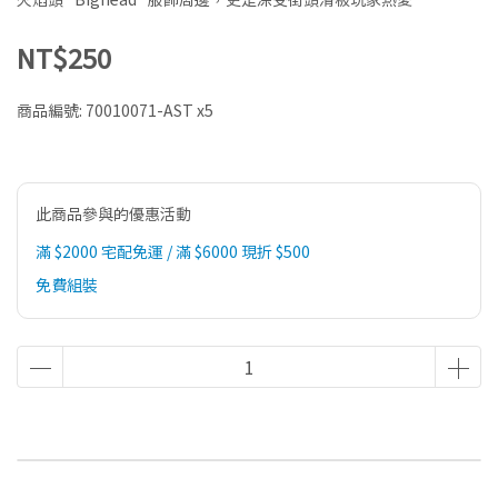
NT$250
商品編號:
70010071-AST x5
此商品參與的優惠活動
滿 $2000 宅配免運 / 滿 $6000 現折 $500
免費組裝