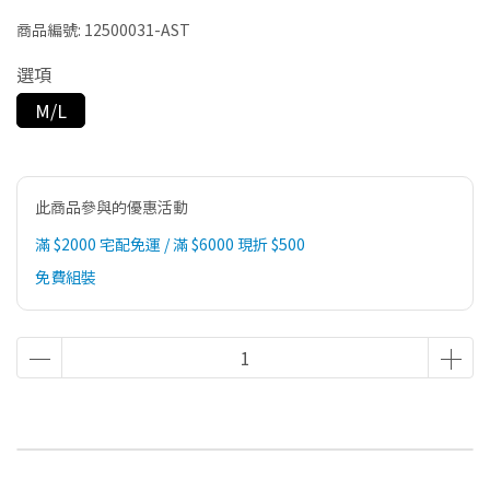
商品編號:
12500031-AST
選項
M/L
此商品參與的優惠活動
滿 $2000 宅配免運 / 滿 $6000 現折 $500
免費組裝