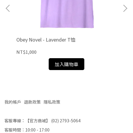
Obey Novel - Lavender T恤
Obe
NT$1,000
NT
加入購物車
我的帳戶
退款政策
隱私政策
客服專線：【官方商城】 (02) 2793-5064
客服時間：10:00 - 17:00