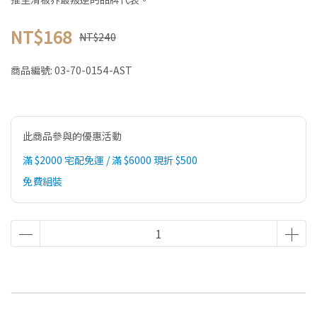
NT$168
NT$240
商品編號:
03-70-0154-AST
此商品參與的優惠活動
滿 $2000 宅配免運 / 滿 $6000 現折 $500
免費組裝