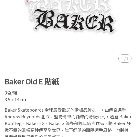
1
/
1
Baker Old E 貼紙
3色/組
3.5 x 14cm
Baker Skateboards 全球最受歡迎的滑板品牌之一，由傳奇選手
Andrew Reynolds 創立，堅持簡單而純粹的滑板公司，透過 Baker
Bootleg、Baker 2G、Baker 3 等多部經典影片作品，將 Baker 狂
傲不羈的滑板精神傳至全世界，旗下鮮明的團隊選手風格，也將其
推至滑板界最叛逆的品牌代表。