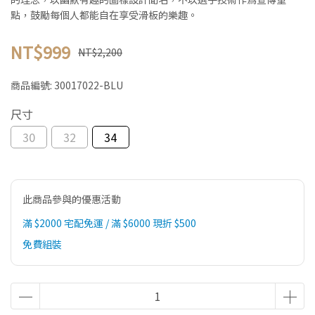
點，鼓勵每個人都能自在享受滑板的樂趣。
NT$999
NT$2,200
商品編號:
30017022-BLU
尺寸
30
32
34
此商品參與的優惠活動
滿 $2000 宅配免運 / 滿 $6000 現折 $500
免費組裝