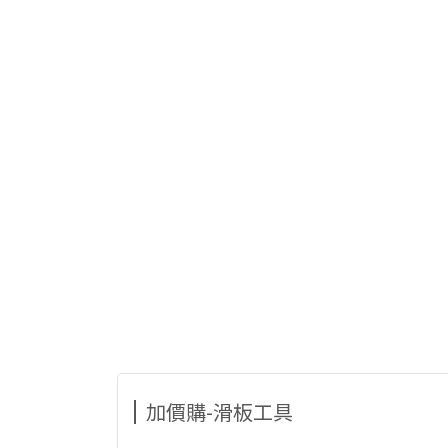
加價購-滑板工具