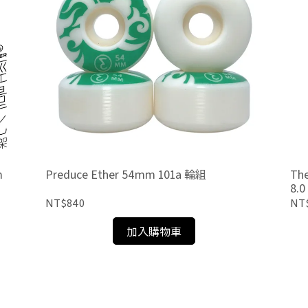
m
Preduce Ether 54mm 101a 輪組
The
8.
NT$840
NT
加入購物車