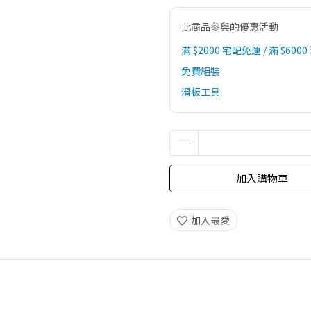
此商品參與的優惠活動
滿 $2000 宅配免運 / 滿 $6000
免費組裝
滑板工具
加入購物車
加入最愛