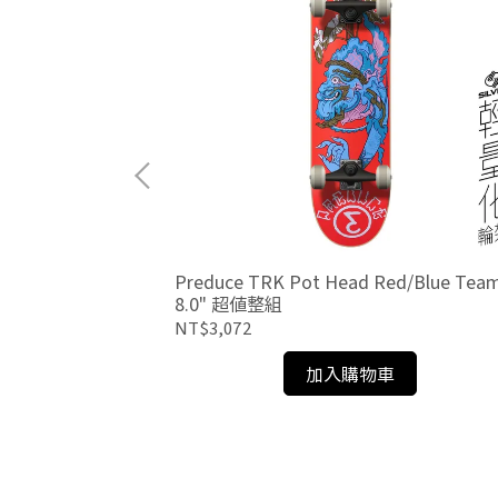
Preduce TRK Pot Head Red/Blue Tea
8.0" 超值整組
NT$3,072
加入購物車