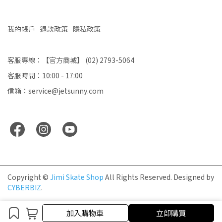
我的帳戶
退款政策
隱私政策
客服專線：【官方商城】 (02) 2793-5064
客服時間：10:00 - 17:00
信箱：service@jetsunny.com
Copyright ©
Jimi Skate Shop
All Rights Reserved.
Designed by
CYBERBIZ
.
加入購物車
加入購物車
立即購買