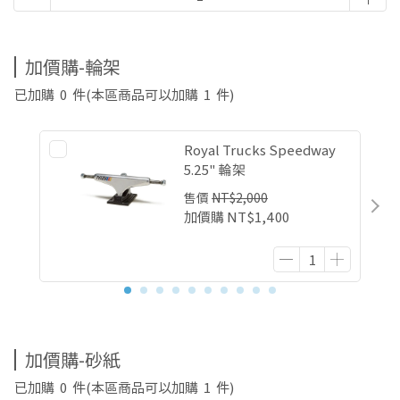
加價購-輪架
已加購
0
件
(本區商品可以加購
1
件)
Royal Trucks Speedway
5.25" 輪架
售價
NT$2,000
加價購
NT$1,400
加價購-砂紙
已加購
0
件
(本區商品可以加購
1
件)