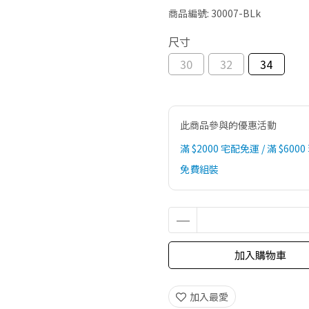
商品編號:
30007-BLk
尺寸
30
32
34
此商品參與的優惠活動
滿 $2000 宅配免運 / 滿 $6000
免費組裝
加入購物車
加入最愛