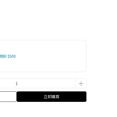
 現折 $500
立即購買