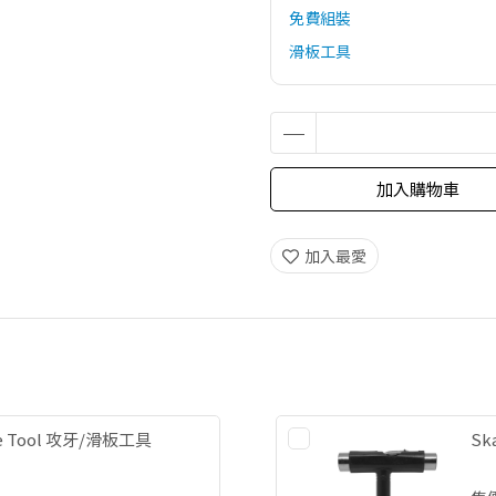
免費組裝
滑板工具
加入購物車
加入最愛
ate Tool 攻牙/滑板工具
Sk