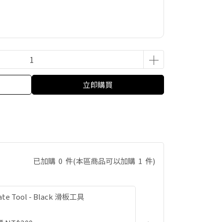
立即購買
已加購
0
件
(本區商品可以加購
1
件)
ate Tool - Black 滑板工具