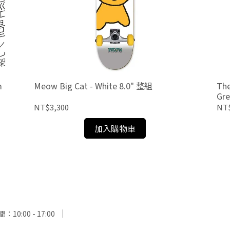
m
Meow Big Cat - White 8.0" 整組
The
Gr
NT$3,300
NT
加入購物車
10:00 - 17:00