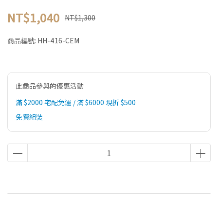
NT$1,040
NT$1,300
商品編號:
HH-416-CEM
此商品參與的優惠活動
滿 $2000 宅配免運 / 滿 $6000 現折 $500
免費組裝