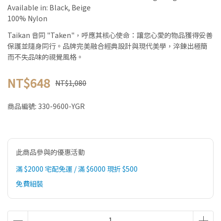
Available in: Black, Beige
100% Nylon
Taikan 音同 "Taken"，呼應其核心使命：讓您心愛的物品獲得妥善
保護並隨身同行。品牌完美融合經典設計與現代美學，淬鍊出極簡
而不失品味的視覺風格。
NT$648
NT$1,080
商品編號:
330-9600-YGR
此商品參與的優惠活動
滿 $2000 宅配免運 / 滿 $6000 現折 $500
免費組裝