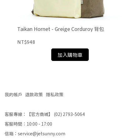
側背
Taikan Hornet - Greige Corduroy 背包
Ta
NT$948
NT
加入購物車
我的帳戶
退款政策
隱私政策
客服專線：【官方商城】 (02) 2793-5064
客服時間：10:00 - 17:00
信箱：service@jetsunny.com