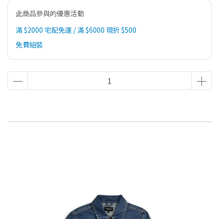
此商品參與的優惠活動
滿 $2000 宅配免運 / 滿 $6000 現折 $500
免費組裝