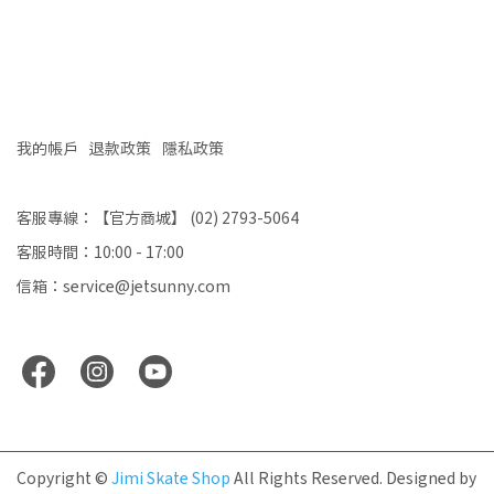
我的帳戶
退款政策
隱私政策
客服專線：【官方商城】 (02) 2793-5064
客服時間：10:00 - 17:00
信箱：service@jetsunny.com
Copyright ©
Jimi Skate Shop
All Rights Reserved.
Designed by