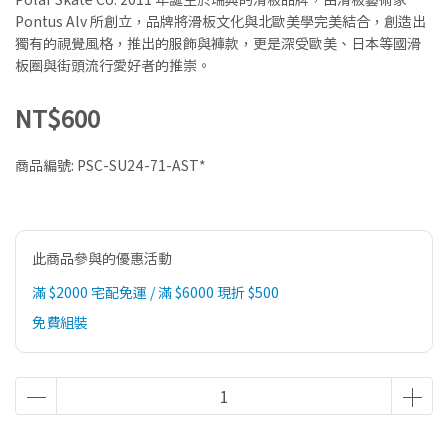
Pontus Alv 所創立，品牌將滑板文化與北歐美學完美結合，創造出
獨有的視覺風格，推出的服飾與褲款，更是深受歐美、日本等國滑
板圈與街頭流行愛好者的推崇。
NT$600
商品編號:
PSC-SU24-71-AST*
此商品參與的優惠活動
滿 $2000 宅配免運 / 滿 $6000 現折 $500
免費組裝